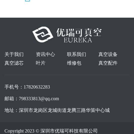
关于我们
资讯中心
联系我们
真空设备
真空滤芯
叶片
维修包
真空配件
手机号：
17820632283
邮箱：
798333813@qq.com
地址：
深圳市龙岗区龙城街道龙腾三路华策中心城
Copyright 2023 © 深圳市优瑞可科技有限公司