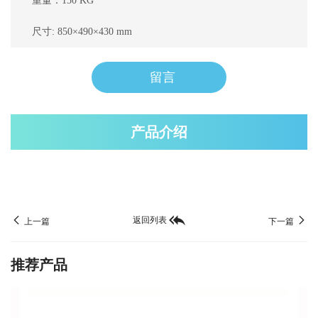
重量：150 KG
尺寸: 850×490×430 mm
留言
产品介绍
返回列表
上一篇
下一篇
推荐产品